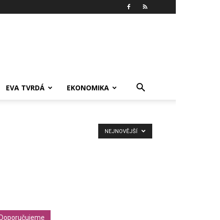
EVA TVRDÁ
EKONOMIKA
NEJNOVĚJŠÍ
Doporučujeme