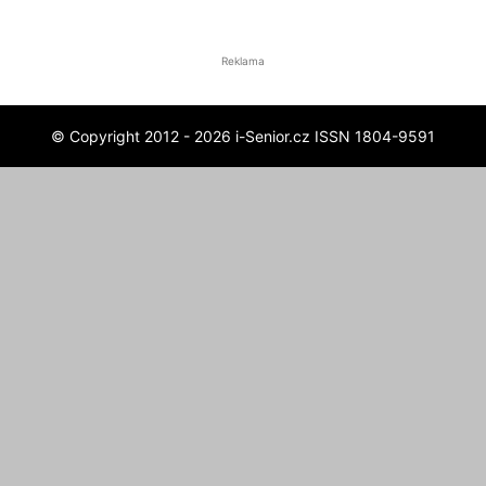
Reklama
© Copyright 2012 - 2026 i-Senior.cz ISSN 1804-9591