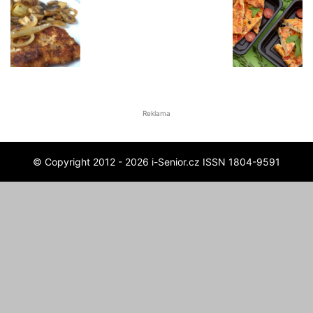
Reklama
© Copyright 2012 - 2026 i-Senior.cz ISSN 1804-9591