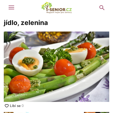
jídlo, zelenina